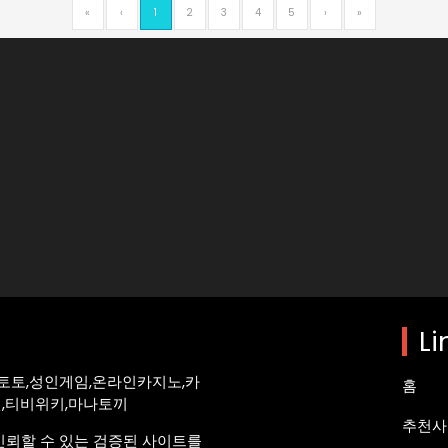
«
‹
1
2
3
4
5
›
»
 최신 토토사이트
제공하고 있습니다.카지노, 슬롯, 스포츠배팅등 검증된 토토사이트를
Li
토토,성인게임,온라인카지노,카
홈
션,티비위키,마나토끼
추천사
신뢰할 수 있는 검증된 사이트를