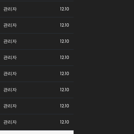
관리자
12.10
관리자
12.10
관리자
12.10
관리자
12.10
관리자
12.10
관리자
12.10
관리자
12.10
관리자
12.10