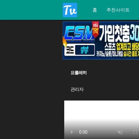
홈
추천사이트
요룰레히
관리자