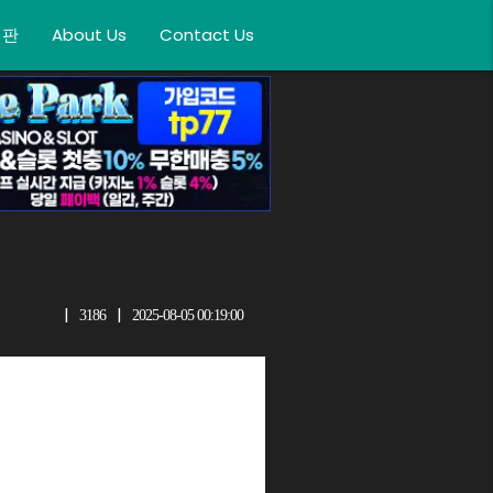
시판
About Us
Contact Us
|
|
3186
2025-08-05 00:19:00