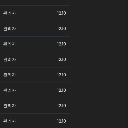
관리자
12.10
관리자
12.10
관리자
12.10
관리자
12.10
관리자
12.10
관리자
12.10
관리자
12.10
관리자
12.10