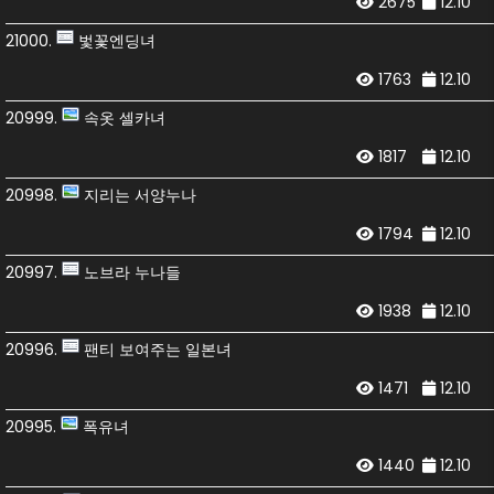
2675
12.10
21000.
벛꽃엔딩녀
1763
12.10
20999.
속옷 셀카녀
1817
12.10
20998.
지리는 서양누나
1794
12.10
20997.
노브라 누나들
1938
12.10
20996.
팬티 보여주는 일본녀
1471
12.10
20995.
폭유녀
1440
12.10