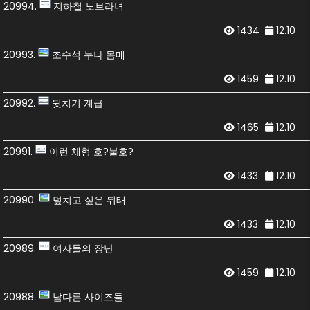
20994.
지하철 노브라녀
1434
12.10
20993.
조수석 누나 몸매
1459
12.10
20992.
뒷치기 계급
1465
12.10
20991.
이런 체형 호?불호?
1433
12.10
20990.
덮치고 싶은 뒤태
1433
12.10
20989.
여자들의 장난
1459
12.10
20988.
남다른 사이즈들