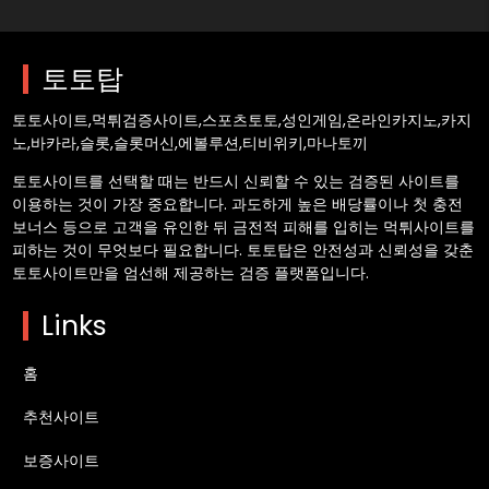
토토탑
토토사이트,먹튀검증사이트,스포츠토토,성인게임,온라인카지노,카지
노,바카라,슬롯,슬롯머신,에볼루션,티비위키,마나토끼
토토사이트를 선택할 때는 반드시 신뢰할 수 있는 검증된 사이트를
이용하는 것이 가장 중요합니다. 과도하게 높은 배당률이나 첫 충전
보너스 등으로 고객을 유인한 뒤 금전적 피해를 입히는 먹튀사이트를
피하는 것이 무엇보다 필요합니다. 토토탑은 안전성과 신뢰성을 갖춘
토토사이트만을 엄선해 제공하는 검증 플랫폼입니다.
Links
홈
추천사이트
보증사이트