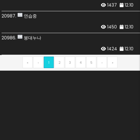
1437
12.10
20987.
연습중
1450
12.10
20986.
붕대누나
1424
12.10
«
‹
1
2
3
4
5
›
»
토토사이트
매일 업데이트되는 최신 토토사이트
토토탑은 가장 안전한 토토사이트를 제공하고 있습니다.카지노, 슬롯, 스
포츠배팅등 검증된 토토사이트를 제공하는 토토탑이 최적의 선택입니다.