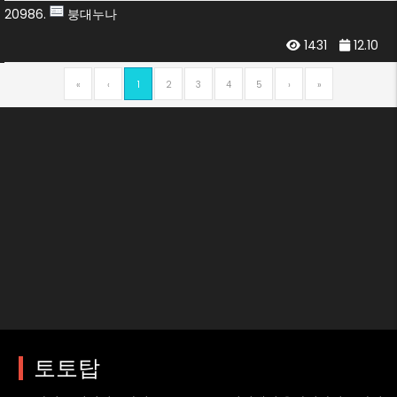
20986.
붕대누나
1431
12.10
«
‹
1
2
3
4
5
›
»
토토사이트
매일 업데이트되는 최신 토토사이트
토토탑은 가장 안전한 토토사이트를 제공하고 있습니다.카지노, 슬롯, 스
포츠배팅등 검증된 토토사이트를 제공하는 토토탑이 최적의 선택입니다.
토토탑