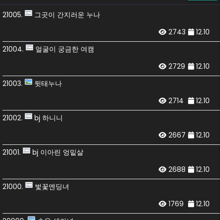
21005.
그곳이 간지러운 누나
2743
12.10
21004.
얼굴이 궁금한 여캠
2729
12.10
21003.
뒷태누나
2714
12.10
21002.
bj 하니니
2667
12.10
21001.
bj 이아린 엉밑살
2688
12.10
21000.
벛꽃엔딩녀
1769
12.10