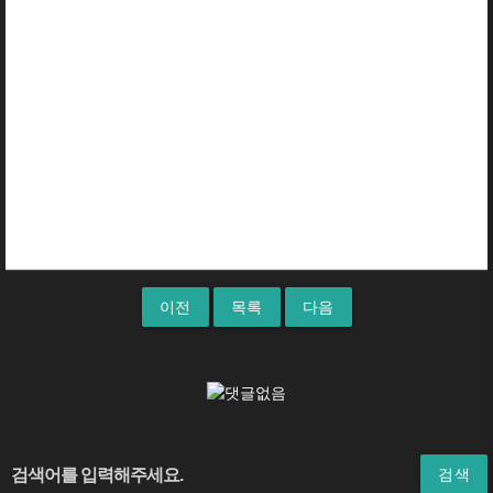
이전
목록
다음
검색