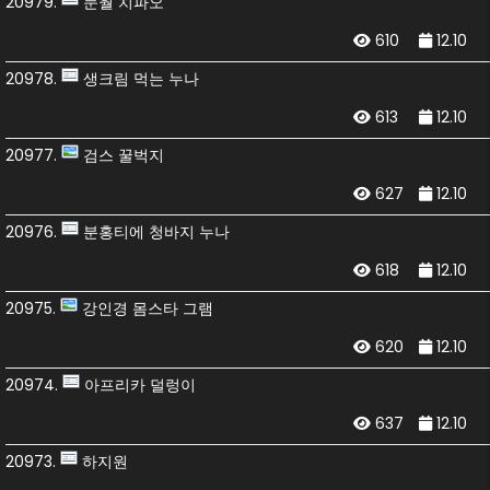
20979.
문월 치파오
610
12.10
20978.
생크림 먹는 누나
613
12.10
20977.
검스 꿀벅지
627
12.10
20976.
분홍티에 청바지 누나
618
12.10
20975.
강인경 몸스타 그램
620
12.10
20974.
아프리카 덜렁이
637
12.10
20973.
하지원