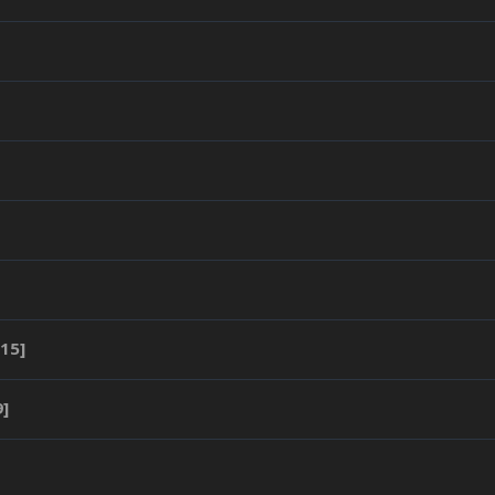
615]
9]