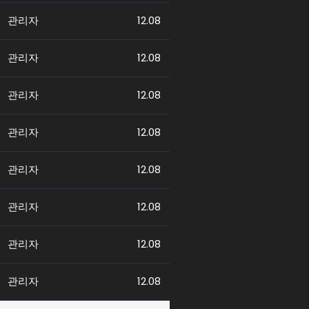
관리자
12.08
관리자
12.08
관리자
12.08
관리자
12.08
관리자
12.08
관리자
12.08
관리자
12.08
관리자
12.08