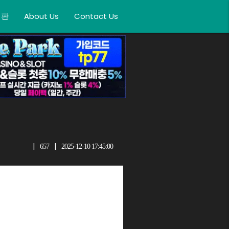
시판
About Us
Contact Us
|
|
657
2025-12-10 17:45:00