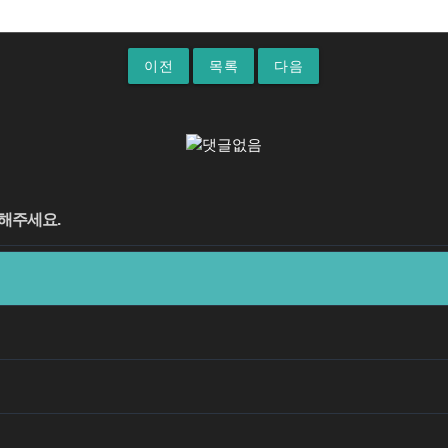
이전
목록
다음