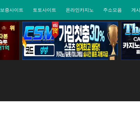
보증사이트
토토사이트
온라인카지노
주소모음
게