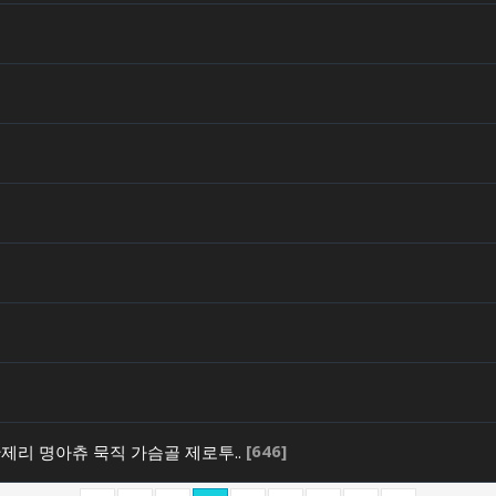
[646]
제리 명아츄 묵직 가슴골 제로투..