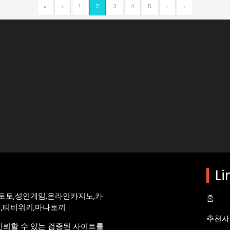
«
‹
1
2
3
4
5
›
»
 최신 토토사이트
제공하고 있습니다.카지노, 슬롯, 스포츠배팅등 검증된 토토사이트를
Li
토토,성인게임,온라인카지노,카
홈
션,티비위키,마나토끼
추천사
신뢰할 수 있는 검증된 사이트를