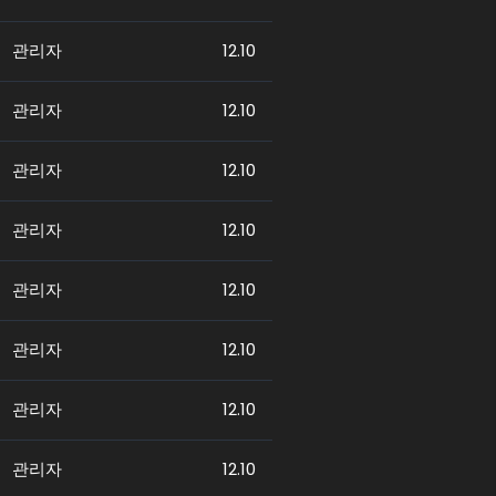
관리자
12.10
관리자
12.10
관리자
12.10
관리자
12.10
관리자
12.10
관리자
12.10
관리자
12.10
관리자
12.10