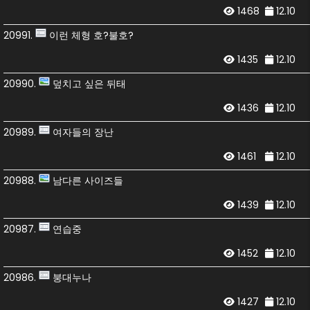
1468
12.10
20991.
이런 체형 호?불호?
1435
12.10
20990.
덮치고 싶은 뒤태
1436
12.10
20989.
여자들의 장난
1461
12.10
20988.
남다른 사이즈들
1439
12.10
20987.
연습중
1452
12.10
20986.
붕대누나
1427
12.10