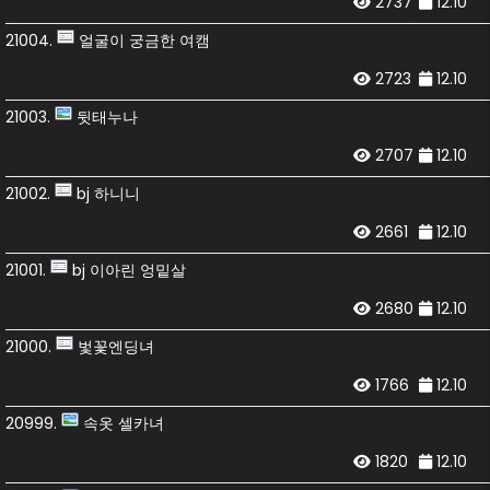
2737
12.10
21004.
얼굴이 궁금한 여캠
2723
12.10
21003.
뒷태누나
2707
12.10
21002.
bj 하니니
2661
12.10
21001.
bj 이아린 엉밑살
2680
12.10
21000.
벛꽃엔딩녀
1766
12.10
20999.
속옷 셀카녀
1820
12.10