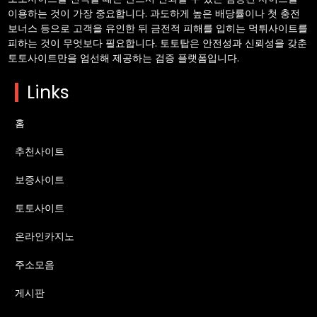
이용하는 것이 가장 중요합니다. 과도하게 높은 배당률이나 첫 충전
보너스 등으로 고객을 유인한 뒤 금전적 피해를 입히는 먹튀사이트를
피하는 것이 무엇보다 필요합니다. 토토탑은 안전성과 신뢰성을 갖춘
토토사이트만을 엄선해 제공하는 검증 플랫폼입니다.
Links
홈
추천사이트
보증사이트
토토사이트
온라인카지노
주소모음
게시판