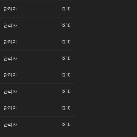
관리자
12.10
관리자
12.10
관리자
12.10
관리자
12.10
관리자
12.10
관리자
12.10
관리자
12.10
관리자
12.10