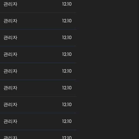
관리자
12.10
관리자
12.10
관리자
12.10
관리자
12.10
관리자
12.10
관리자
12.10
관리자
12.10
관리자
12.10
관리자
12.10