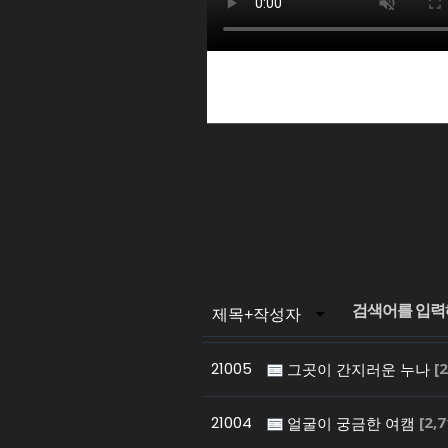
21005
[2
그곳이 간지러운 누나
21004
[2,7
얼굴이 궁금한 여캠