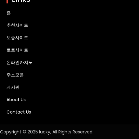
홈
추천사이트
보증사이트
토토사이트
온라인카지노
주소모음
게시판
About Us
Contact Us
Copyright © 2025 lucky, All Rights Reserved.