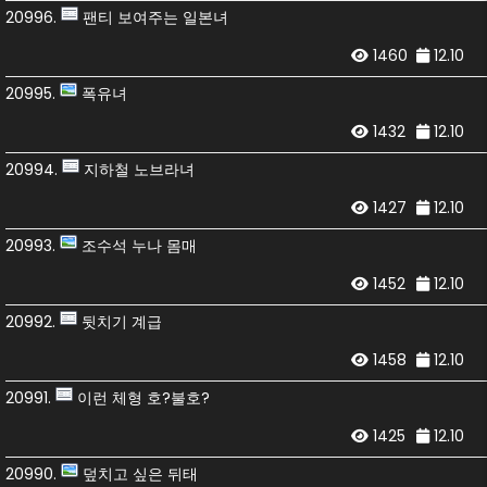
20996.
팬티 보여주는 일본녀
1460
12.10
20995.
폭유녀
1432
12.10
20994.
지하철 노브라녀
1427
12.10
20993.
조수석 누나 몸매
1452
12.10
20992.
뒷치기 계급
1458
12.10
20991.
이런 체형 호?불호?
1425
12.10
20990.
덮치고 싶은 뒤태