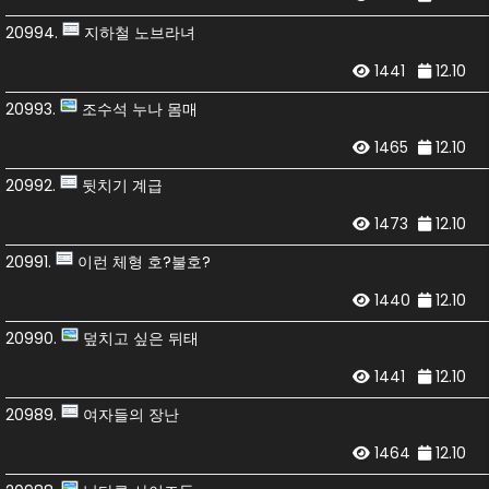
20994.
지하철 노브라녀
1441
12.10
20993.
조수석 누나 몸매
1465
12.10
20992.
뒷치기 계급
1473
12.10
20991.
이런 체형 호?불호?
1440
12.10
20990.
덮치고 싶은 뒤태
1441
12.10
20989.
여자들의 장난
1464
12.10