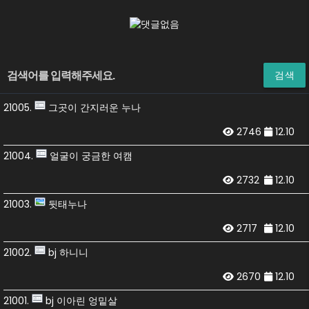
검색
21005.
그곳이 간지러운 누나
2746
12.10
21004.
얼굴이 궁금한 여캠
2732
12.10
21003.
뒷태누나
2717
12.10
21002.
bj 하니니
2670
12.10
21001.
bj 이아린 엉밑살