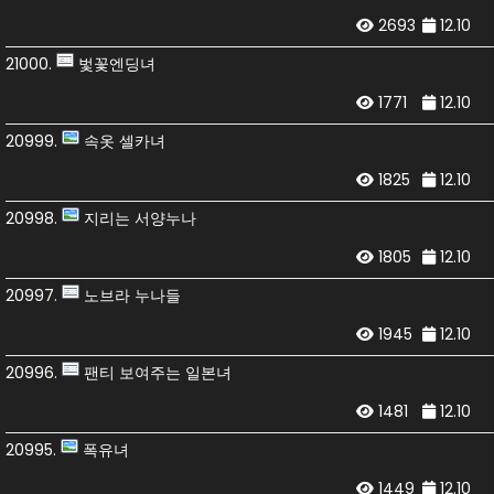
2693
12.10
21000.
벛꽃엔딩녀
1771
12.10
20999.
속옷 셀카녀
1825
12.10
20998.
지리는 서양누나
1805
12.10
20997.
노브라 누나들
1945
12.10
20996.
팬티 보여주는 일본녀
1481
12.10
20995.
폭유녀
1449
12.10