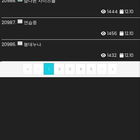
20988.
남다른 사이즈들
1444
12.10
20987.
연습중
1456
12.10
20986.
붕대누나
1432
12.10
«
‹
1
2
3
4
5
›
»
토토사이트
매일 업데이트되는 최신 토토사이트
토토탑은 가장 안전한 토토사이트를 제공하고 있습니다.카지노, 슬롯, 스
포츠배팅등 검증된 토토사이트를 제공하는 토토탑이 최적의 선택입니다.