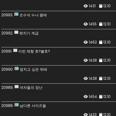
1431
12.10
20993.
조수석 누나 몸매
1455
12.10
20992.
뒷치기 계급
1462
12.10
20991.
이런 체형 호?불호?
1428
12.10
20990.
덮치고 싶은 뒤태
1428
12.10
20989.
여자들의 장난
1454
12.10
20988.
남다른 사이즈들
1433
12.10