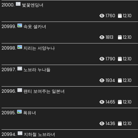
21000.
벛꽃엔딩녀
1760
12.10
20999.
속옷 셀카녀
1813
12.10
20998.
지리는 서양누나
1790
12.10
20997.
노브라 누나들
1934
12.10
20996.
팬티 보여주는 일본녀
1465
12.10
20995.
폭유녀
1436
12.10
20994.
지하철 노브라녀