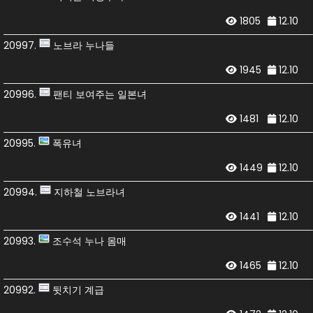
1805
12.10
20997.
노브라 누나들
1945
12.10
20996.
팬티 보여주는 일본녀
1481
12.10
20995.
폭유녀
1449
12.10
20994.
지하철 노브라녀
1441
12.10
20993.
조수석 누나 몸매
1465
12.10
20992.
뒷치기 계급