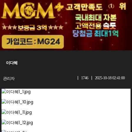
이다혜
|
|
관리자
1746
2025-10-18 02:41:00