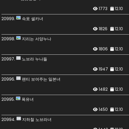
1773
12.10
20999.
속옷 셀카녀
1826
12.10
20998.
지리는 서양누나
1806
12.10
20997.
노브라 누나들
1947
12.10
20996.
팬티 보여주는 일본녀
1482
12.10
20995.
폭유녀
1450
12.10
20994.
지하철 노브라녀