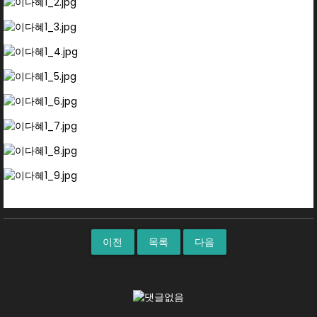
이전
목록
다음