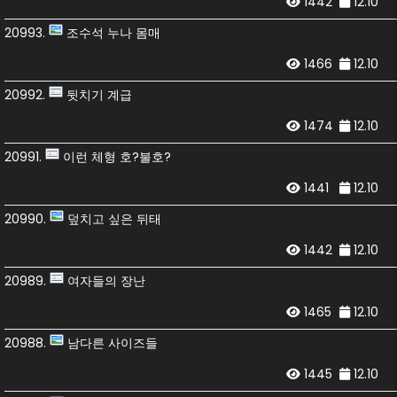
1442
12.10
20993.
조수석 누나 몸매
1466
12.10
20992.
뒷치기 계급
1474
12.10
20991.
이런 체형 호?불호?
1441
12.10
20990.
덮치고 싶은 뒤태
1442
12.10
20989.
여자들의 장난
1465
12.10
20988.
남다른 사이즈들
1445
12.10