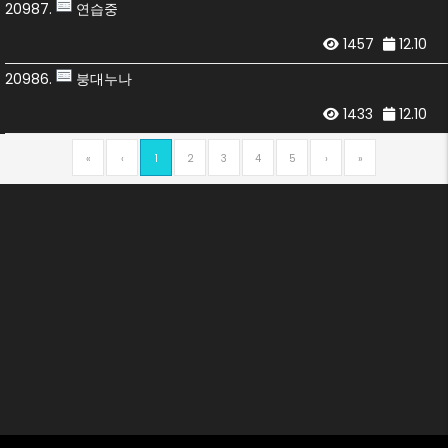
20987.
연습중
1457
12.10
20986.
붕대누나
1433
12.10
«
‹
1
2
3
4
5
›
»
토토사이트
매일 업데이트되는 최신 토토사이트
토토탑은 가장 안전한 토토사이트를 제공하고 있습니다.카지노, 슬롯, 스
포츠배팅등 검증된 토토사이트를 제공하는 토토탑이 최적의 선택입니다.