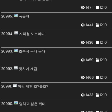
1471
12.10
20995.
폭유녀
1441
12.10
20994.
지하철 노브라녀
1436
12.10
20993.
조수석 누나 몸매
1459
12.10
20992.
뒷치기 계급
1466
12.10
20991.
이런 체형 호?불호?
1433
12.10
20990.
덮치고 싶은 뒤태