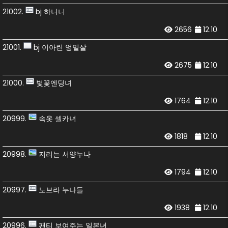
21002.
bj 하니니
2656
12.10
21001.
bj 이아린 엉밑살
2675
12.10
21000.
벛꽃엔딩녀
1764
12.10
20999.
속옷 셀카녀
1818
12.10
20998.
지리는 서양누나
1794
12.10
20997.
노브라 누나들
1938
12.10
20996.
팬티 보여주는 일본녀