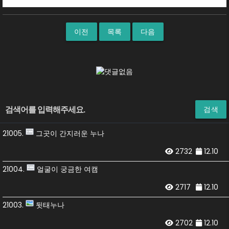
이전
목록
다음
검색
21005.
그곳이 간지러운 누나
2732
12.10
21004.
얼굴이 궁금한 여캠
2717
12.10
21003.
뒷태누나
2702
12.10