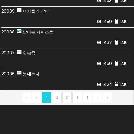
1433
12.10
20989.
여자들의 장난
1459
12.10
20988.
남다른 사이즈들
1437
12.10
20987.
연습중
1450
12.10
20986.
붕대누나
1424
12.10
«
‹
1
2
3
4
5
›
»
토토사이트
매일 업데이트되는 최신 토토사이트