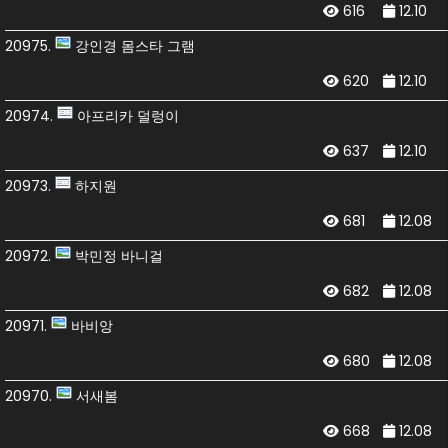
616
12.10
20975.
강인경 몸스타 그램
620
12.10
20974.
아프리카 덜렁이
637
12.10
20973.
하지원
681
12.08
20972.
박민정 바니걸
682
12.08
20971.
바비앙
680
12.08
20970.
서새봄
668
12.08