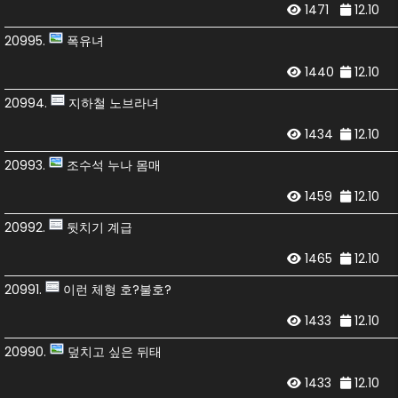
1471
12.10
20995.
폭유녀
1440
12.10
20994.
지하철 노브라녀
1434
12.10
20993.
조수석 누나 몸매
1459
12.10
20992.
뒷치기 계급
1465
12.10
20991.
이런 체형 호?불호?
1433
12.10
20990.
덮치고 싶은 뒤태
1433
12.10