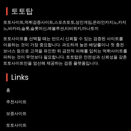
토토탑
토토사이트,먹튀검증사이트,스포츠토토,성인게임,온라인카지노,카지
노,바카라,슬롯,슬롯머신,에볼루션,티비위키,마나토끼
토토사이트를 선택할 때는 반드시 신뢰할 수 있는 검증된 사이트를
이용하는 것이 가장 중요합니다. 과도하게 높은 배당률이나 첫 충전
보너스 등으로 고객을 유인한 뒤 금전적 피해를 입히는 먹튀사이트를
피하는 것이 무엇보다 필요합니다. 토토탑은 안전성과 신뢰성을 갖춘
토토사이트만을 엄선해 제공하는 검증 플랫폼입니다.
Links
홈
추천사이트
보증사이트
토토사이트