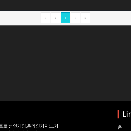
«
‹
1
›
»
 최신 토토사이트
제공하고 있습니다.카지노, 슬롯, 스포츠배팅등 검증된 토토사이트를
Li
토토,성인게임,온라인카지노,카
홈