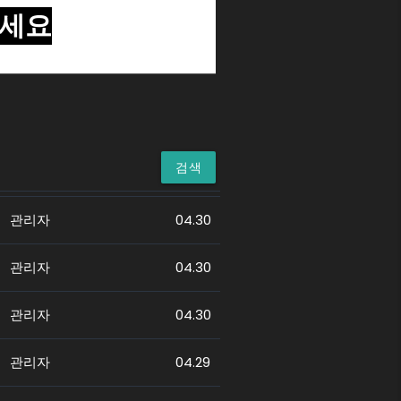
하세요
검색
관리자
04.30
관리자
04.30
관리자
04.30
관리자
04.29