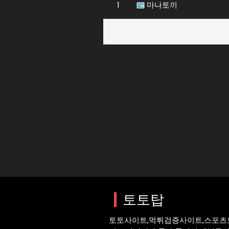
1
마나토끼
토토사이트
매일 업데이트되는
토토탑은 가장 안전한 토토사이트를 
다.
토토탑
토토사이트,먹튀검증사이트,스포츠