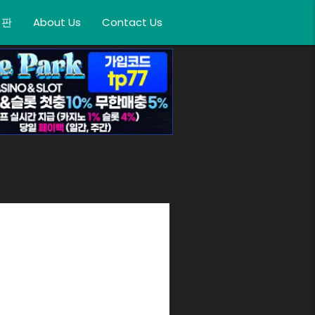
시판
About Us
Contact Us