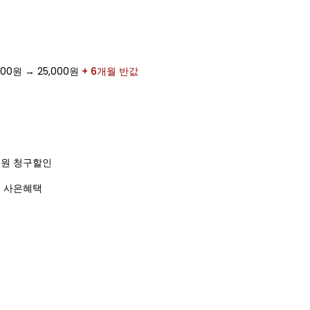
,900원 → 25,000원
+ 6개월 반값
00원 청구할인
대 사은혜택