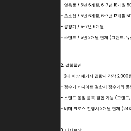
- 얼음물 / 5년 6개월, 6~7년 18개월 
- 초소형 / 5년 6개월, 6~7년 12개월 5
- 공청기 / 5~7년 6개월
- 스탠드 / 5년 3개월 면제 (그랜드, 뉴
2. 결합할인
- 2대 이상 패키지 결합시 각각 2,00
- 정수기 + 디아트 결합시 정수기와 동
- 스탠드 동일 품목 결합 가능 (그랜드,
- 비데 크로스 진행시 3개월 면제 (24
3. 타사보상