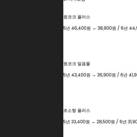
원코크 플러스
5년 46,400원 → 38,900원 / 6년 44
원코크 얼음물
5년 43,400원 → 36,900원 / 6년 41
초소형 플러스
5년 33,400원 → 28,500원 / 6년 31,