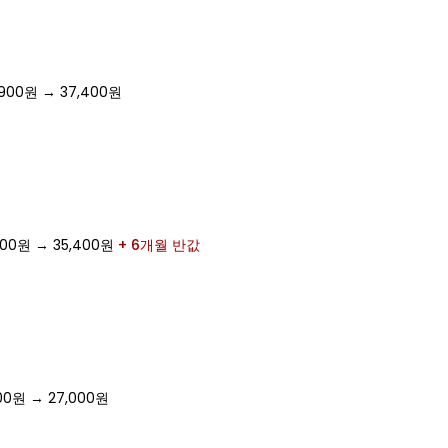
,900원 → 37,400원
,900원 → 35,400원
+ 6개월 반값
900원 → 27,000원