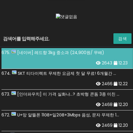
검색
675.
[네이버] 레드향 3kg 중소과 (24,900원/ 무배)
2643
12.23
674.
SKT 티다이렉트 무제한 요금제 첫 달 무료! 6개월간 네페 33,000원! 티빙 12개월 무료! 이벤트
2466
12.22
673.
[인더파우치] 이 가격 실화냐…? 초박형 콘돔 3종 미친 특가 7000원
2468
12.20
672.
U+망 알뜰폰 11GB+일2GB+3Mbps 음성, 문자 무제한 16,000원(첫 7개월)
2469
12.20