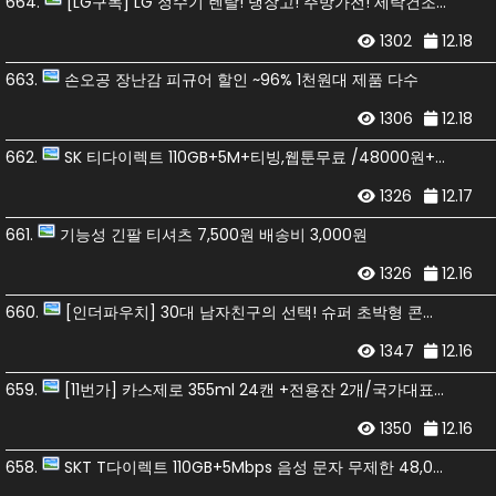
664.
[LG구독] LG 정수기 렌탈! 냉장고! 주방가전! 세탁건조기! TV! 안마의자! 할인! 사은혜택!
1302
12.18
663.
손오공 장난감 피규어 할인 ~96% 1천원대 제품 다수
1306
12.18
662.
SK 티다이렉트 110GB+5M+티빙,웹툰무료 /48000원+네페 월 33,000원 (6개월)→ 체감가월15,000원 (알뜰폰X)
1326
12.17
661.
기능성 긴팔 티셔츠 7,500원 배송비 3,000원
1326
12.16
660.
[인더파우치] 30대 남자친구의 선택! 슈퍼 초박형 콘돔 8000원 (한정수량)
1347
12.16
659.
[11번가] 카스제로 355ml 24캔 +전용잔 2개/국가대표 응원패키지 (15,780원/무료)
1350
12.16
658.
SKT T다이렉트 110GB+5Mbps 음성 문자 무제한 48,000원(첫 6개월 네이버페이 33,000원 지급)