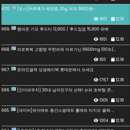
670.
[토스]하루특가 레몬즙 20g, 14포 6900원~
1613
12.19
669.
챔피온 기모 후드티 12,900 / 후드집업 15,900 유배
1651
12.18
668.
피로회복 고함량 무한파워 아르기닌 6600mg 100포(1박스) (25,900원/무배)
1611
12.18
667.
온라인결제 상생페이백 롯데온에서 쓰세요
1767
12.18
666.
[인더파우치] 30대 남자친구의 선택! 슈퍼 초박형 콘돔 8000원 (한정수량)
1305
12.18
665.
[네이버]유아매트 층간소음매트 롤매트 티지오 올해 최저가/8,900원 무료배송
1304
12.18