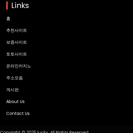
Links
홈
추천사이트
보증사이트
토토사이트
온라인카지노
주소모음
게시판
About Us
Contact Us
Copyright © 2025 lucky, All Rights Reserved.