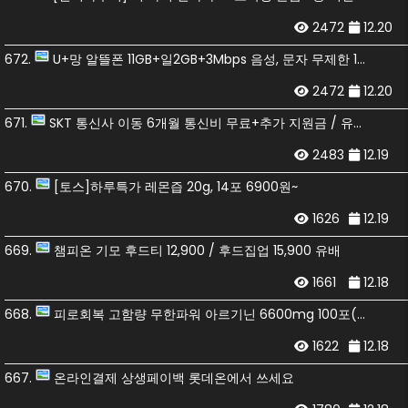
2472
12.20
672.
U+망 알뜰폰 11GB+일2GB+3Mbps 음성, 문자 무제한 16,000원(첫 7개월)
2472
12.20
671.
SKT 통신사 이동 6개월 통신비 무료+추가 지원금 / 유심비+배송비 무료
2483
12.19
670.
[토스]하루특가 레몬즙 20g, 14포 6900원~
1626
12.19
669.
챔피온 기모 후드티 12,900 / 후드집업 15,900 유배
1661
12.18
668.
피로회복 고함량 무한파워 아르기닌 6600mg 100포(1박스) (25,900원/무배)
1622
12.18
667.
온라인결제 상생페이백 롯데온에서 쓰세요