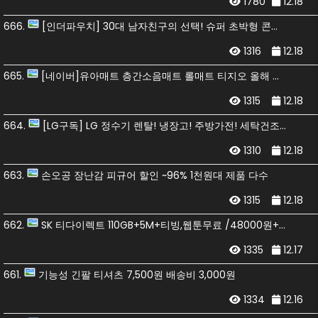
1780
12.18
666.
[인더파우치] 30대 남자친구의 선택! 슈퍼 초박형 콘돔 8000원 (한정수량)
1316
12.18
665.
[네이버]유아매트 층간소음매트 롤매트 티지오 올해 최저가/8,900원 무료배송
1315
12.18
664.
[LG구독] LG 정수기 렌탈! 냉장고! 주방가전! 세탁건조기! TV! 안마의자! 할인! 사은혜택!
1310
12.18
663.
손오공 장난감 피규어 할인 ~96% 1천원대 제품 다수
1315
12.18
662.
SK 티다이렉트 110GB+5M+티빙,웹툰무료 /48000원+네페 월 33,000원 (6개월)→ 체감가월15,000원 (알뜰폰X)
1335
12.17
661.
기능성 긴팔 티셔츠 7,500원 배송비 3,000원
1334
12.16