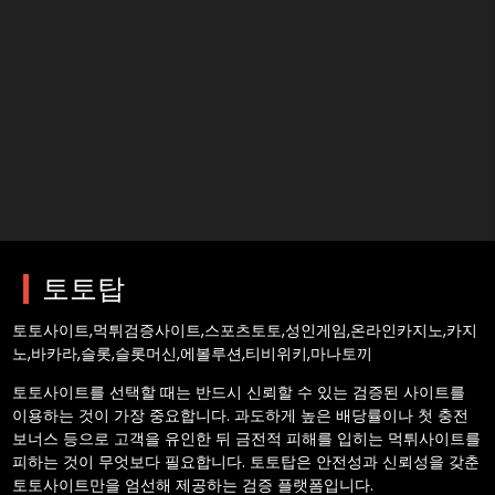
토토사이트
매일 업데이트되는 최신 토토사이트
토토탑은 가장 안전한 토토사이트를 제공하고 있습니다.카지노, 슬롯, 스
포츠배팅등 검증된 토토사이트를 제공하는 토토탑이 최적의 선택입니다.
토토탑
토토사이트,먹튀검증사이트,스포츠토토,성인게임,온라인카지노,카지
노,바카라,슬롯,슬롯머신,에볼루션,티비위키,마나토끼
토토사이트를 선택할 때는 반드시 신뢰할 수 있는 검증된 사이트를
이용하는 것이 가장 중요합니다. 과도하게 높은 배당률이나 첫 충전
보너스 등으로 고객을 유인한 뒤 금전적 피해를 입히는 먹튀사이트를
피하는 것이 무엇보다 필요합니다. 토토탑은 안전성과 신뢰성을 갖춘
토토사이트만을 엄선해 제공하는 검증 플랫폼입니다.