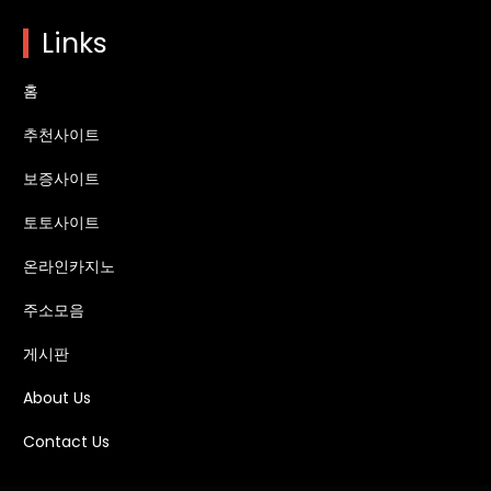
Links
홈
추천사이트
보증사이트
토토사이트
온라인카지노
주소모음
게시판
About Us
Contact Us