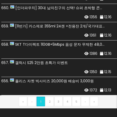
660.
[인더파우치] 30대 남자친구의 선택! 슈퍼 초박형 콘돔 8000원 (한정수량)
1356
12.16
659.
[11번가] 카스제로 355ml 24캔 +전용잔 2개/국가대표 응원패키지 (15,780원/무료)
1361
12.16
658.
SKT T다이렉트 110GB+5Mbps 음성 문자 무제한 48,000원(첫 6개월 네이버페이 33,000원 지급)
1386
12.16
657.
갤럭시 S25 2만원 초특가 이벤트
1350
12.15
656.
플리스 자켓 빅사이즈 20,000원 배송비 3,000원
1372
12.13
«
‹
1
2
3
4
5
›
»