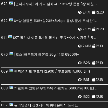
673.
[인더파우치] 이 가격 실화냐…? 초박형 콘돔 3종 미친 특가 7000원
2471
12.20
672.
U+망 알뜰폰 11GB+일2GB+3Mbps 음성, 문자 무제한 16,000원(첫 7개월)
2472
12.20
671.
SKT 통신사 이동 6개월 통신비 무료+추가 지원금 / 유심비+배송비 무료
2483
12.19
670.
[토스]하루특가 레몬즙 20g, 14포 6900원~
1626
12.19
669.
챔피온 기모 후드티 12,900 / 후드집업 15,900 유배
1661
12.18
668.
피로회복 고함량 무한파워 아르기닌 6600mg 100포(1박스) (25,900원/무배)
1622
12.18
667.
온라인결제 상생페이백 롯데온에서 쓰세요