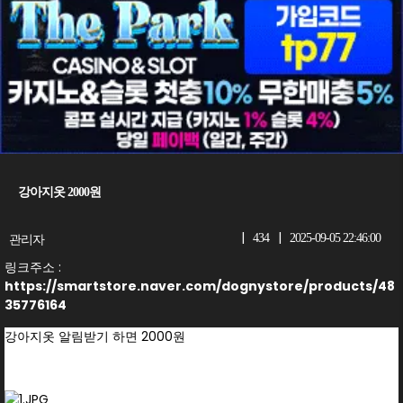
강아지옷 2000원
|
|
관리자
434
2025-09-05 22:46:00
링크주소 :
https://smartstore.naver.com/dognystore/products/48
35776164
강아지옷 알림받기 하면 2000원