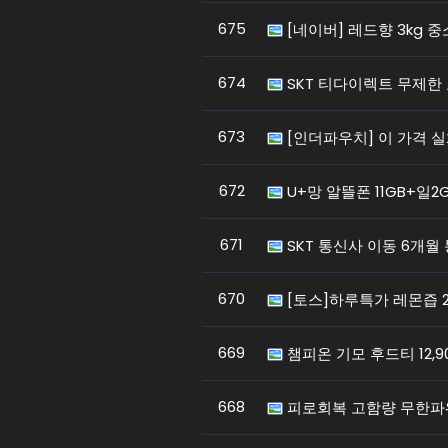
675
[네이버] 레드향 3kg 중소
674
SKT 티다이렉트 무제한 
673
[인더파우치] 이 가격 실
672
U+망 알뜰폰 11GB+일2G
671
SKT 통신사 이동 6개월
670
[토스]하루특가 레몬즙 20
669
챔피온 기모 후드티 12,900
668
피로회복 고함량 무한파워 