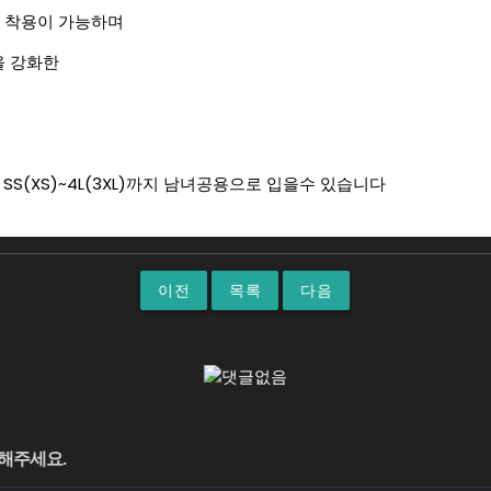
 착용이 가능하며
을 강화한
SS(XS)~4L(3XL)까지 남녀공용으로 입을수 있습니다
이전
목록
다음