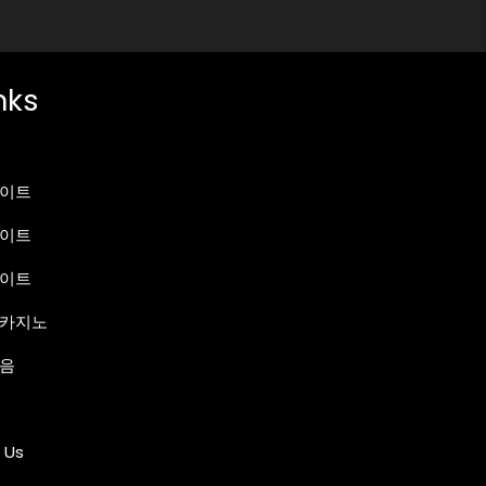
nks
이트
이트
이트
카지노
음
 Us