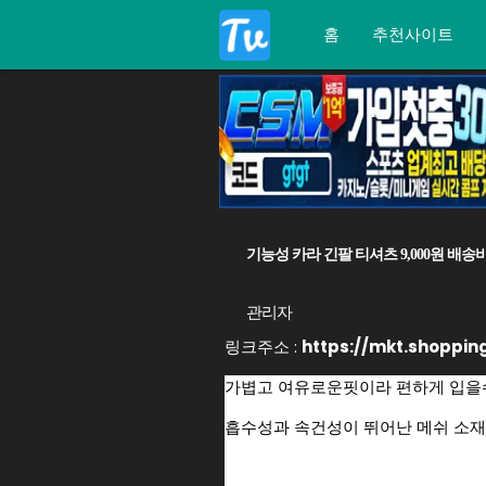
홈
추천사이트
기능성 카라 긴팔 티셔츠 9,000원 배송비 
관리자
링크주소 :
https://mkt.shoppin
가볍고 여유로운핏이라 편하게 입을
흡수성과 속건성이 뛰어난 메쉬 소