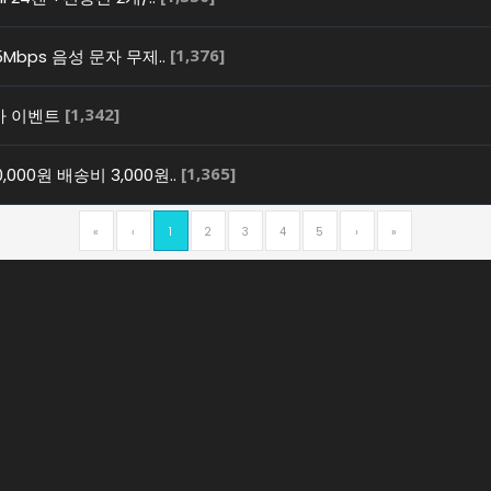
[1,376]
5Mbps 음성 문자 무제..
[1,342]
특가 이벤트
[1,365]
000원 배송비 3,000원..
«
‹
1
2
3
4
5
›
»
 최신 토토사이트
제공하고 있습니다.카지노, 슬롯, 스포츠배팅등 검증된 토토사이트를