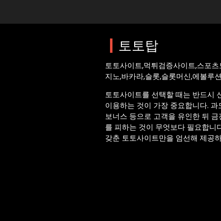
토토탑
토토사이트,먹튀검증사이트,스포츠
지노,바카라,슬롯,슬롯머신,에볼루
토토사이트를 선택할 때는 반드시 
이용하는 것이 가장 중요합니다. 과
보너스 등으로 고객을 유인한 뒤 
를 피하는 것이 무엇보다 필요합니
갖춘 토토사이트만을 엄선해 제공하