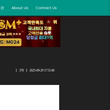
시판
About Us
Contact Us
|
|
378
2025-09-29 17:51:00