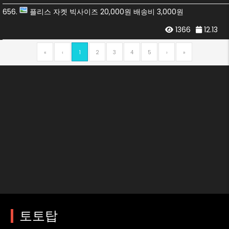
656.
플리스 자켓 빅사이즈 20,000원 배송비 3,000원
1366
12.13
«
‹
1
2
3
4
5
›
»
토토사이트
매일 업데이트되는 최신 토토사이트
토토탑은 가장 안전한 토토사이트를 제공하고 있습니다.카지노, 슬롯, 스
포츠배팅등 검증된 토토사이트를 제공하는 토토탑이 최적의 선택입니다.
토토탑