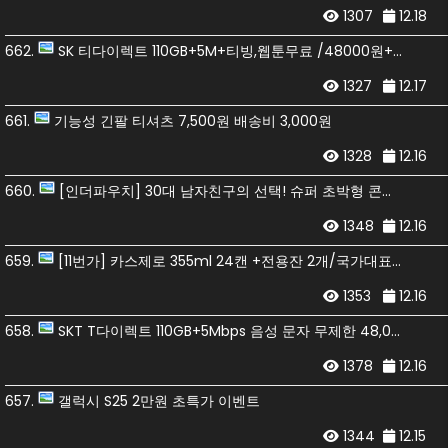
1307
12.18
662.
SK 티다이렉트 110GB+5M+티빙,웹툰무료 /48000원+네페 월 33,000원 (6개월)→ 체감가월15,000원 (알뜰폰X)
1327
12.17
661.
기능성 긴팔 티셔츠 7,500원 배송비 3,000원
1328
12.16
660.
[인더파우치] 30대 남자친구의 선택! 슈퍼 초박형 콘돔 8000원 (한정수량)
1348
12.16
659.
[11번가] 카스제로 355ml 24캔 +전용잔 2개/국가대표 응원패키지 (15,780원/무료)
1353
12.16
658.
SKT T다이렉트 110GB+5Mbps 음성 문자 무제한 48,000원(첫 6개월 네이버페이 33,000원 지급)
1378
12.16
657.
갤럭시 S25 2만원 초특가 이벤트
1344
12.15