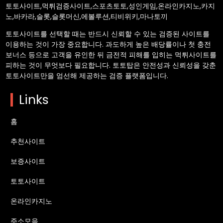
토토사이트,먹튀검증사이트,스포츠토토,성인게임,온라인카지노,카지
노,바카라,슬롯,슬롯머신,에볼루션,티비위키,마나토끼
토토사이트를 선택할 때는 반드시 신뢰할 수 있는 검증된 사이트를
이용하는 것이 가장 중요합니다. 과도하게 높은 배당률이나 첫 충전
보너스 등으로 고객을 유인한 뒤 금전적 피해를 입히는 먹튀사이트를
피하는 것이 무엇보다 필요합니다. 토토탑은 안전성과 신뢰성을 갖춘
토토사이트만을 엄선해 제공하는 검증 플랫폼입니다.
Links
홈
추천사이트
보증사이트
토토사이트
온라인카지노
주소모음