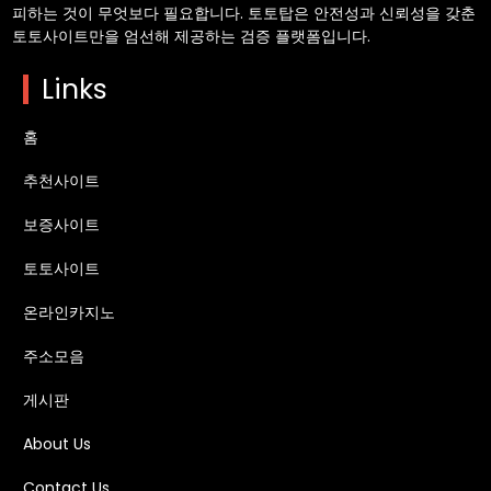
피하는 것이 무엇보다 필요합니다. 토토탑은 안전성과 신뢰성을 갖춘
토토사이트만을 엄선해 제공하는 검증 플랫폼입니다.
Links
홈
추천사이트
보증사이트
토토사이트
온라인카지노
주소모음
게시판
About Us
Contact Us