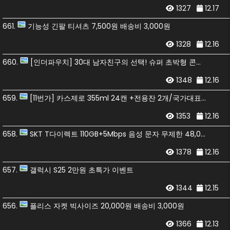
1327
12.17
661.
기능성 긴팔 티셔츠 7,500원 배송비 3,000원
1328
12.16
660.
[인더파우치] 30대 남자친구의 선택! 슈퍼 초박형 콘돔 8000원 (한정수량)
1348
12.16
659.
[11번가] 카스제로 355ml 24캔 +전용잔 2개/국가대표 응원패키지 (15,780원/무료)
1353
12.16
658.
SKT T다이렉트 110GB+5Mbps 음성 문자 무제한 48,000원(첫 6개월 네이버페이 33,000원 지급)
1378
12.16
657.
갤럭시 S25 2만원 초특가 이벤트
1344
12.15
656.
플리스 자켓 빅사이즈 20,000원 배송비 3,000원
1366
12.13