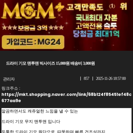
드라이 기모 맨투맨 빅사이즈 15,000원 배송비 3,000원
|
|
관리자
857
2025-11-26 18:57:00
링크주소 :
https://mkt.shopping.naver.com/link/68b124f85451ef48c
677aa9e
깔끔하면서도 캐쥬얼한 느낌을 낼 수 있는
드라이 기모 무지 맨투맨 입니다
두툼한 드라이 기모 원단으로 따똣하며 빠른 건조성까지