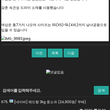
갖춘 속건성 드라이 소재를 사용했습니다
색상은 총7가지 나오며 사이즈는 SS(XS)~5L(4XL)까지 남녀공용으로
입을 수 있습니다
이전
목록
다음
검색
675.
[네이버] 레드향 3kg 중소과 (24,900원/ 무배)