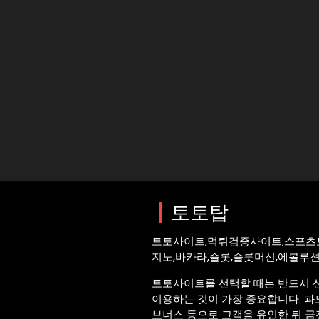
토토사이트
매일 업데이트되는
토토탑은 가장 안전한 토토사이트를 
다.
토토탑
토토사이트,먹튀검증사이트,스포츠
지노,바카라,슬롯,슬롯머신,에볼루
토토사이트를 선택할 때는 반드시 
이용하는 것이 가장 중요합니다. 과
보너스 등으로 고객을 유인한 뒤 