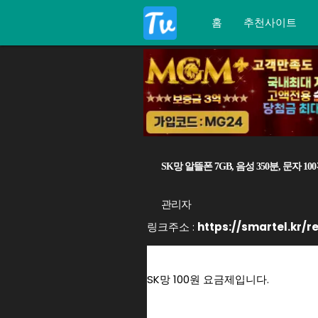
홈
추천사이트
SK망 알뜰폰 7GB, 음성 350분, 문자 100
관리자
링크주소 :
https://smartel.kr/r
SK망 100원 요금제입니다.