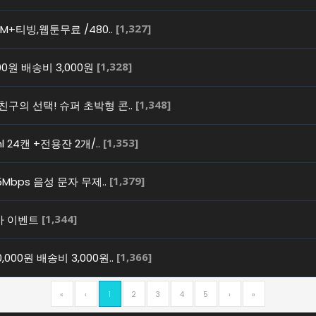
[1,327]
5M+티빙,웹툰무료 /480..
[1,328]
0원 배송비 3,000원
[1,348]
친구의 선택! 슈퍼 초박형 콘..
[1,353]
l 24캔 +전용잔 2개/..
[1,379]
5Mbps 음성 문자 무제..
[1,344]
특가 이벤트
[1,366]
000원 배송비 3,000원..
«
‹
1
2
3
4
5
›
»