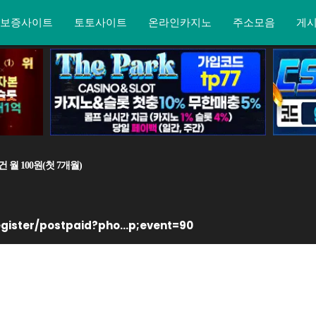
보증사이트
토토사이트
온라인카지노
주소모음
게
건 월 100원(첫 7개월)
egister/postpaid?pho...p;event=90