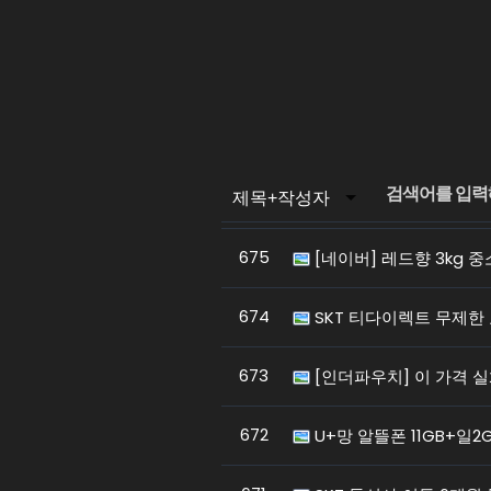
675
[네이버] 레드향 3kg 중소
674
SKT 티다이렉트 무제한 
673
[인더파우치] 이 가격 실
672
U+망 알뜰폰 11GB+일2G