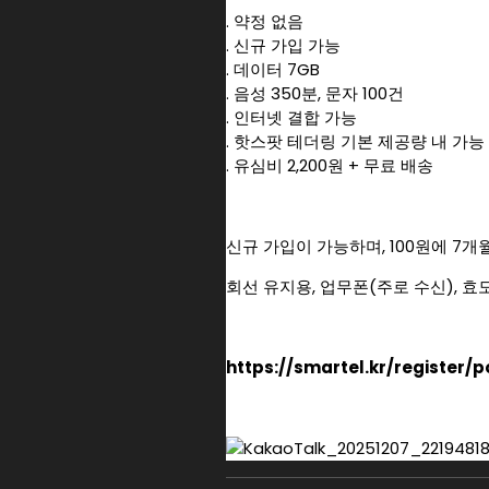
. 약정 없음
. 신규 가입 가능
. 데이터 7GB
. 음성 350분, 문자 100건
. 인터넷 결합 가능
. 핫스팟 테더링 기본 제공량 내 가능
. 유심비 2,200원 + 무료 배송
신규 가입이 가능하며, 100원에 7개
회선 유지용, 업무폰(주로 수신), 효
https://smartel.kr/register