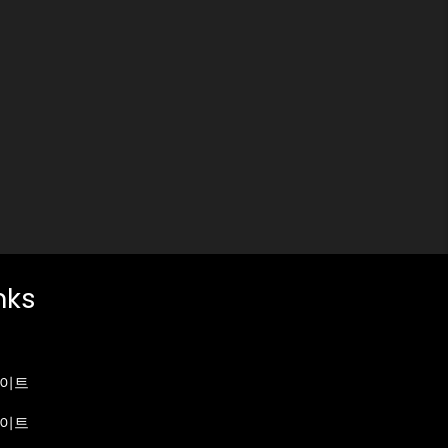
 제공하는 토토탑이 최적의 선택입니
nks
이트
이트