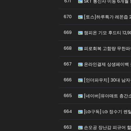
671
SKT 통신사 이동 6개월
670
[토스]하루특가 레몬즙 20
669
챔피온 기모 후드티 12,900
668
피로회복 고함량 무한파워 
667
온라인결제 상생페이백
666
[인더파우치] 30대 남자
665
[네이버]유아매트 층간소
664
[LG구독] LG 정수기 렌탈
663
손오공 장난감 피규어 할인