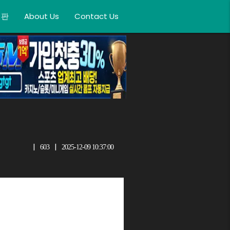
시판
About Us
Contact Us
|
|
603
2025-12-09 10:37:00