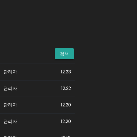
검색
관리자
12.23
관리자
12.22
관리자
12.20
관리자
12.20