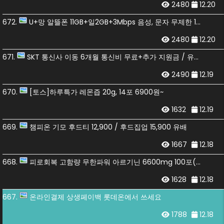
2480
12.20
672.
U+망 알뜰폰 11GB+일2GB+3Mbps 음성, 문자 무제한 16,000원(첫 7개월)
2480
12.20
671.
SKT 통신사 이동 6개월 통신비 무료+추가 지원금 / 유심비+배송비 무료
2490
12.19
670.
[토스]하루특가 레몬즙 20g, 14포 6900원~
1632
12.19
669.
챔피온 기모 후드티 12,900 / 후드집업 15,900 유배
1667
12.18
668.
피로회복 고함량 무한파워 아르기닌 6600mg 100포(1박스) (25,900원/무배)
1628
12.18
667.
온라인결제 상생페이백 롯데온에서 쓰세요
1788
12.18