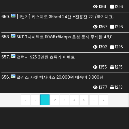
1361
12.16
659.
[11번가] 카스제로 355ml 24캔 +전용잔 2개/국가대표 응원패키지 (15,780원/무료)
1367
12.16
658.
SKT T다이렉트 110GB+5Mbps 음성 문자 무제한 48,000원(첫 6개월 네이버페이 33,000원 지급)
1392
12.16
657.
갤럭시 S25 2만원 초특가 이벤트
1355
12.15
656.
플리스 자켓 빅사이즈 20,000원 배송비 3,000원
1377
12.13
«
‹
1
2
3
4
5
›
»
토토사이트