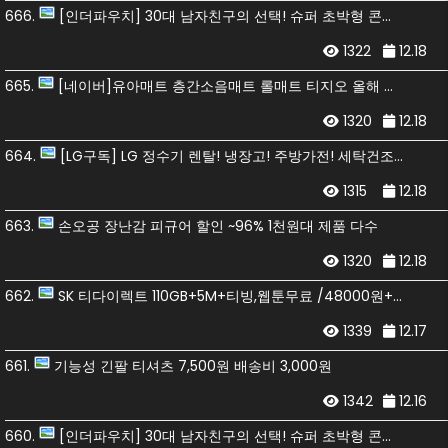
666.
[인더파우치] 30대 남자친구의 선택! 슈퍼 초박형 콘돔 8000원 (한정수량)
1322
12.18
665.
[네이버]유아매트 층간소음매트 롤매트 티지오 올해 최저가/8,900원 무료배송
1320
12.18
664.
[LG구독] LG 정수기 렌탈! 냉장고! 주방가전! 세탁건조기! TV! 안마의자! 할인! 사은혜택!
1315
12.18
663.
손오공 장난감 피규어 할인 ~96% 1천원대 제품 다수
1320
12.18
662.
SK 티다이렉트 110GB+5M+티빙,웹툰무료 /48000원+네페 월 33,000원 (6개월)→ 체감가월15,000원 (알뜰폰X)
1339
12.17
661.
기능성 긴팔 티셔츠 7,500원 배송비 3,000원
1342
12.16
660.
[인더파우치] 30대 남자친구의 선택! 슈퍼 초박형 콘돔 8000원 (한정수량)