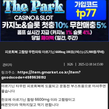
피로회복 고함량 무한파워 아르기닌 6600mg 100포(1박스) (25,900원/무배)
|
|
관리자
1626
2025-12-18 14:15:00
링크주소 :
https://item.gmarket.co.kr/Item?
goodscode=4589636192
아르기닌 타우린 피로회복에 도움되고 운동전 부스트용으로 마셔주면
좋습니다
한포에 아르기닌 함량 6600mg 이라 고함량이고
레몬맛이라 역하지않고 먹기 편합니다