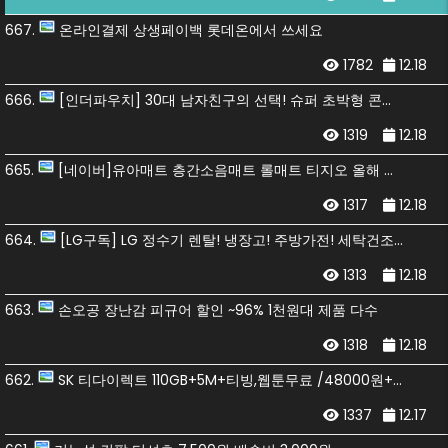
667.
온라인결제 상생페이백 롯데온에서 쓰세요
1782
12.18
666.
[인더파우치] 30대 남자친구의 선택! 슈퍼 초박형 콘돔 8000원 (한정수량)
1319
12.18
665.
[네이버]유아매트 층간소음매트 롤매트 티지오 올해 최저가/8,900원 무료배송
1317
12.18
664.
[LG구독] LG 정수기 렌탈! 냉장고! 주방가전! 세탁건조기! TV! 안마의자! 할인! 사은혜택!
1313
12.18
663.
손오공 장난감 피규어 할인 ~96% 1천원대 제품 다수
1318
12.18
662.
SK 티다이렉트 110GB+5M+티빙,웹툰무료 /48000원+네페 월 33,000원 (6개월)→ 체감가월15,000원 (알뜰폰X)
1337
12.17