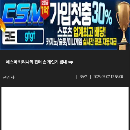
에스파 카리나와 윈터 손 개인기 뽐내.mp
|
|
관리자
3667
2025-07-07 12:55:00