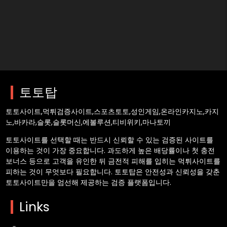
토토탑은 가장 안전한 토토사이트를 제공하고 있습니다.카지노, 슬롯, 스
포츠배팅등 검증된 토토사이트를 제공하는 토토탑이 최적의 선택입니다.
토토탑
토토사이트,먹튀검증사이트,스포츠토토,성인게임,온라인카지노,카지
노,바카라,슬롯,슬롯머신,에볼루션,티비위키,마나토끼
토토사이트를 선택할 때는 반드시 신뢰할 수 있는 검증된 사이트를
이용하는 것이 가장 중요합니다. 과도하게 높은 배당률이나 첫 충전
보너스 등으로 고객을 유인한 뒤 금전적 피해를 입히는 먹튀사이트를
피하는 것이 무엇보다 필요합니다. 토토탑은 안전성과 신뢰성을 갖춘
토토사이트만을 엄선해 제공하는 검증 플랫폼입니다.
Links