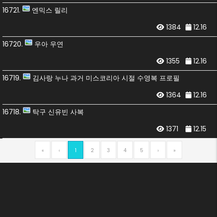
16721.
엔믹스 릴리
1384
12.16
16720.
우아 우연
1355
12.16
16719.
김사랑 누나 과거 미스코리아 시절 수영복 프로필
1364
12.16
16718.
탁구 신유빈 사복
1371
12.15
«
‹
1
2
3
4
5
›
»
토토사이트
매일 업데이트되는 최신 토토사이트