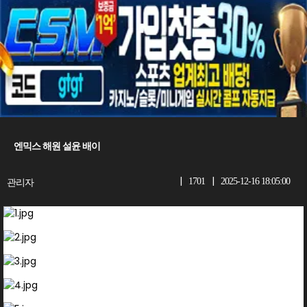
엔믹스 해원 설윤 배이
|
|
관리자
1701
2025-12-16 18:05:00