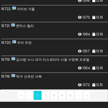
1358
12.16
16722.
아이브 가을
1370
12.16
16721.
엔믹스 릴리
1384
12.16
16720.
우아 우연
1357
12.16
16719.
김사랑 누나 과거 미스코리아 시절 수영복 프로필
1364
12.16
16718.
탁구 신유빈 사복
1372
12.15
«
‹
1
2
3
4
5
›
»