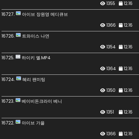
1355
12.16
16727.
아이브 장원영 메디큐브
1366
12.16
16726.
트와이스 나연
1354
12.16
16725.
하이키 옐.MP4
1364
12.16
16724.
혜리 팬미팅
1350
12.16
16723.
베이비돈크라이 베니
1351
12.16
16722.
아이브 가을
1366
12.16