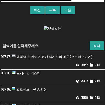
이전
목록
다음
검색
16737.
송하영을 발로 차버린 박지원의 최후(프로미스나인)
2567
12.16
16736.
르세라핌 카즈하
2564
12.16
16735.
프로미스나인 송하영
2558
12.16