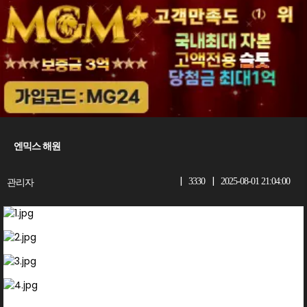
엔믹스 해원
|
|
관리자
3330
2025-08-01 21:04:00