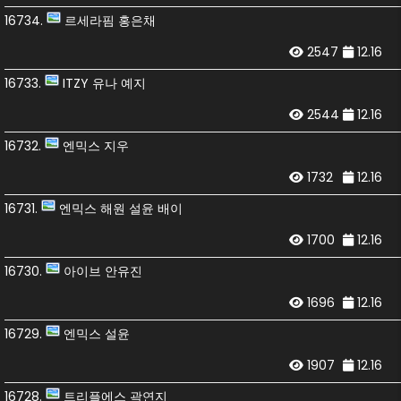
16734.
르세라핌 홍은채
2547
12.16
16733.
ITZY 유나 예지
2544
12.16
16732.
엔믹스 지우
1732
12.16
16731.
엔믹스 해원 설윤 배이
1700
12.16
16730.
아이브 안유진
1696
12.16
16729.
엔믹스 설윤
1907
12.16
16728.
트리플에스 곽연지