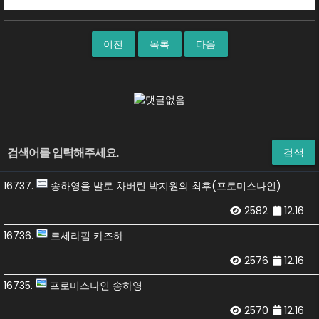
이전
목록
다음
검색
16737.
송하영을 발로 차버린 박지원의 최후(프로미스나인)
2582
12.16
16736.
르세라핌 카즈하
2576
12.16
16735.
프로미스나인 송하영
2570
12.16