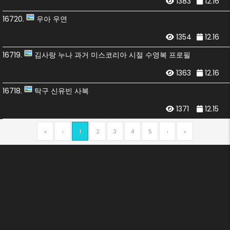
1383
12.16
16720.
우아 우연
1354
12.16
16719.
김사랑 누나 과거 미스코리아 시절 수영복 프로필
1363
12.16
16718.
탁구 신유빈 사복
1371
12.15
«
‹
1
2
3
4
5
›
»
토토사이트
매일 업데이트되는 최신 토토사이트
토토탑은 가장 안전한 토토사이트를 제공하고 있습니다.카지노, 슬롯, 스
포츠배팅등 검증된 토토사이트를 제공하는 토토탑이 최적의 선택입니다.