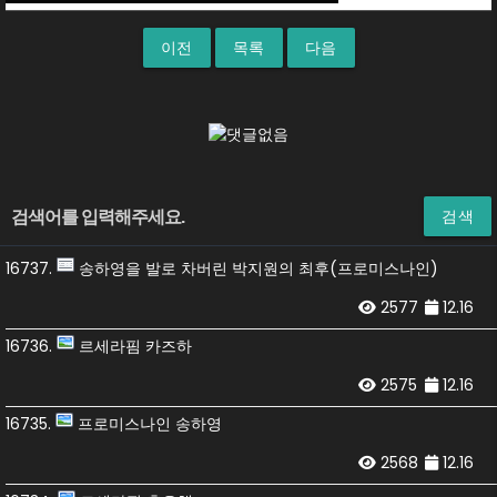
이전
목록
다음
검색
16737.
송하영을 발로 차버린 박지원의 최후(프로미스나인)
2577
12.16
16736.
르세라핌 카즈하
2575
12.16
16735.
프로미스나인 송하영
2568
12.16