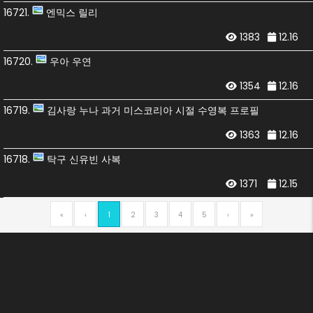
16721.
엔믹스 릴리
1383
12.16
16720.
우아 우연
1354
12.16
16719.
김사랑 누나 과거 미스코리아 시절 수영복 프로필
1363
12.16
16718.
탁구 신유빈 사복
1371
12.15
«
‹
1
2
3
4
5
›
»
토토사이트
매일 업데이트되는 최신 토토사이트