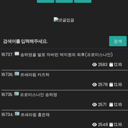
검색
16737.
송하영을 발로 차버린 박지원의 최후(프로미스나인)
2583
12.16
16736.
르세라핌 카즈하
2578
12.16
16735.
프로미스나인 송하영
2571
12.16
16734.
르세라핌 홍은채
2548
12.16