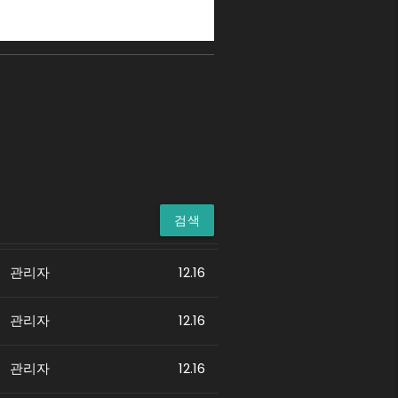
검색
관리자
12.16
관리자
12.16
관리자
12.16