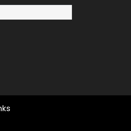
 제공하는 토토탑이 최적의 선택입니
nks