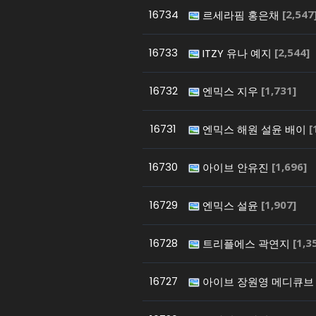
16734
[2,547
르세라핌 홍은채
16733
[2,544]
ITZY 유나 예지
16732
[1,731]
엔믹스 지우
16731
[
엔믹스 해원 설윤 배이
16730
[1,696]
아이브 안유진
16729
[1,907]
엔믹스 설윤
16728
[1,3
트리플에스 곽연지
16727
아이브 장원영 메디큐