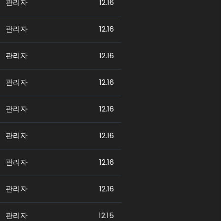
관리자
12.16
관리자
12.16
관리자
12.16
관리자
12.16
관리자
12.16
관리자
12.16
관리자
12.16
관리자
12.16
관리자
12.15