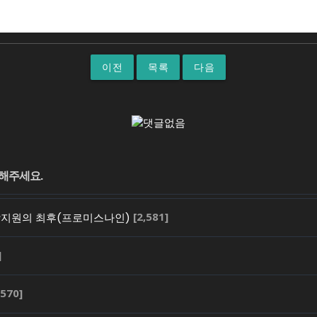
이전
목록
다음
[2,581]
박지원의 최후(프로미스나인)
]
,570]