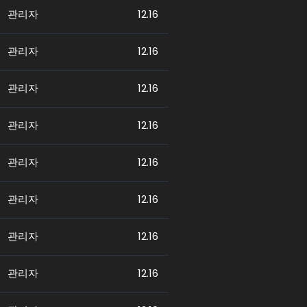
관리자
12.16
관리자
12.16
관리자
12.16
관리자
12.16
관리자
12.16
관리자
12.16
관리자
12.16
관리자
12.16