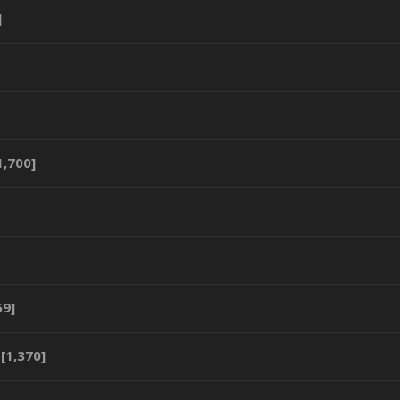
]
1,700]
59]
[1,370]
브