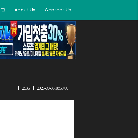
시판
About Us
Contact Us
|
|
2536
2025-09-08 18:59:00