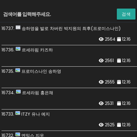
검색
16737.
송하영을 발로 차버린 박지원의 최후(프로미스나인)
2564
12.16
16736.
르세라핌 카즈하
2561
12.16
16735.
프로미스나인 송하영
2555
12.16
16734.
르세라핌 홍은채
2531
12.16
16733.
ITZY 유나 예지
2525
12.16
16732.
엔믹스 지우