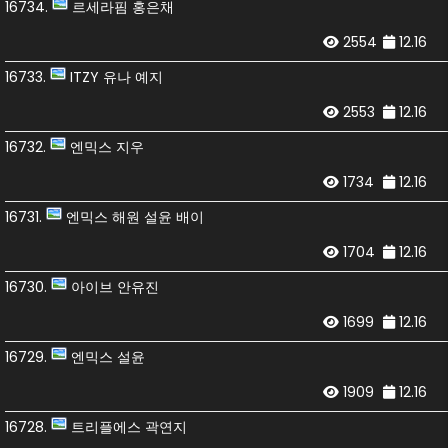
16734.
르세라핌 홍은채
2554
12.16
16733.
ITZY 유나 예지
2553
12.16
16732.
엔믹스 지우
1734
12.16
16731.
엔믹스 해원 설윤 배이
1704
12.16
16730.
아이브 안유진
1699
12.16
16729.
엔믹스 설윤
1909
12.16
16728.
트리플에스 곽연지