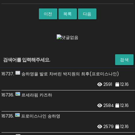
이전
목록
다음
검색
16737.
송하영을 발로 차버린 박지원의 최후(프로미스나인)
2591
12.16
16736.
르세라핌 카즈하
2584
12.16
16735.
프로미스나인 송하영
2579
12.16