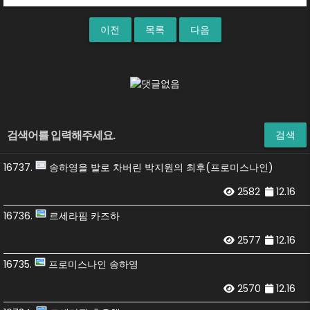
이전
목록
다음
검색
16737.
송하영을 발로 차버린 박지원의 최후(프로미스나인)
2582
12.16
16736.
르세라핌 카즈하
2577
12.16
16735.
프로미스나인 송하영
2570
12.16