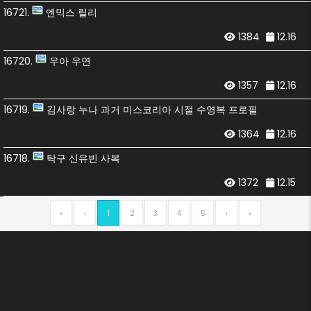
16721.
엔믹스 릴리
1384
12.16
16720.
우아 우연
1357
12.16
16719.
김사랑 누나 과거 미스코리아 시절 수영복 프로필
1364
12.16
16718.
탁구 신유빈 사복
1372
12.15
«
‹
1
2
3
4
5
›
»
토토사이트
매일 업데이트되는 최신 토토사이트