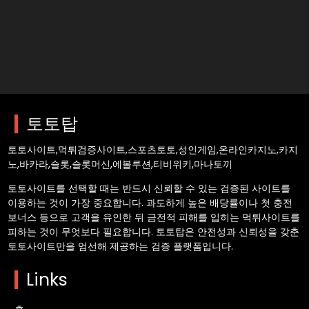
토토탑은 가장 안전한 토토사이트를 제공하고 있습니다.카지노, 슬롯, 스
포츠배팅등 검증된 토토사이트를 제공하는 토토탑이 최적의 선택입니다.
토토탑
토토사이트,먹튀검증사이트,스포츠토토,성인게임,온라인카지노,카지
노,바카라,슬롯,슬롯머신,에볼루션,티비위키,마나토끼
토토사이트를 선택할 때는 반드시 신뢰할 수 있는 검증된 사이트를
이용하는 것이 가장 중요합니다. 과도하게 높은 배당률이나 첫 충전
보너스 등으로 고객을 유인한 뒤 금전적 피해를 입히는 먹튀사이트를
피하는 것이 무엇보다 필요합니다. 토토탑은 안전성과 신뢰성을 갖춘
토토사이트만을 엄선해 제공하는 검증 플랫폼입니다.
Links