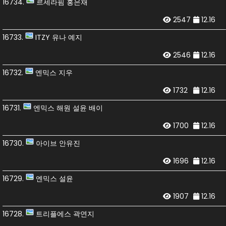
16734.
르세라핌 홍은채
2547
12.16
16733.
ITZY 유나 예지
2546
12.16
16732.
엔믹스 지우
1732
12.16
16731.
엔믹스 해원 설윤 배이
1700
12.16
16730.
아이브 안유진
1696
12.16
16729.
엔믹스 설윤
1907
12.16
16728.
트리플에스 곽연지