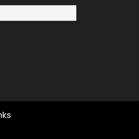
 제공하는 토토탑이 최적의 선택입니
nks