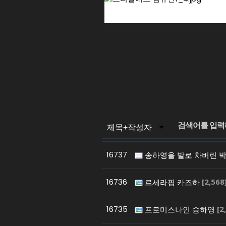
16737
송하영을 발로 차버린 
16736
[2,568
르세라핌 카즈하
16735
[2
프로미스나인 송하영