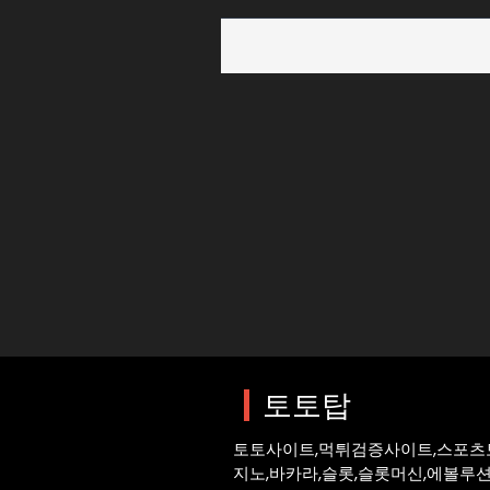
토토사이트
매일 업데이트되는
토토탑은 가장 안전한 토토사이트를 
다.
토토탑
토토사이트,먹튀검증사이트,스포츠
지노,바카라,슬롯,슬롯머신,에볼루