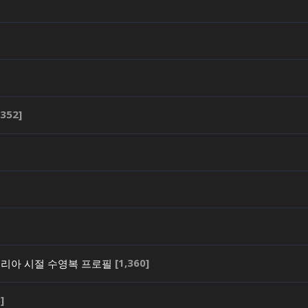
,352]
[1,360]
코리아 시절 수영복 프로필
]