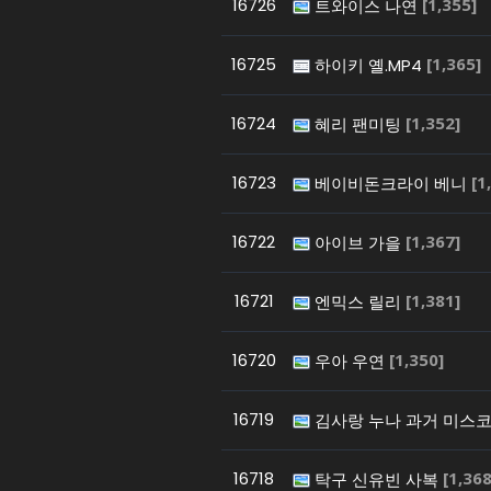
16726
[1,355]
트와이스 나연
16725
[1,365]
하이키 옐.MP4
16724
[1,352]
혜리 팬미팅
16723
[1
베이비돈크라이 베니
16722
[1,367]
아이브 가을
16721
[1,381]
엔믹스 릴리
16720
[1,350]
우아 우연
16719
김사랑 누나 과거 미스
16718
[1,368
탁구 신유빈 사복