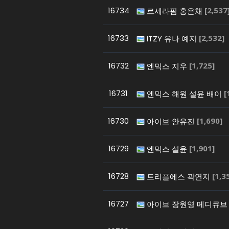
16734
[2,537
르세라핌 홍은채
16733
[2,532]
ITZY 유나 예지
16732
[1,725]
엔믹스 지우
16731
[
엔믹스 해원 설윤 배이
16730
[1,690]
아이브 안유진
16729
[1,901]
엔믹스 설윤
16728
[1,3
트리플에스 곽연지
16727
아이브 장원영 메디큐