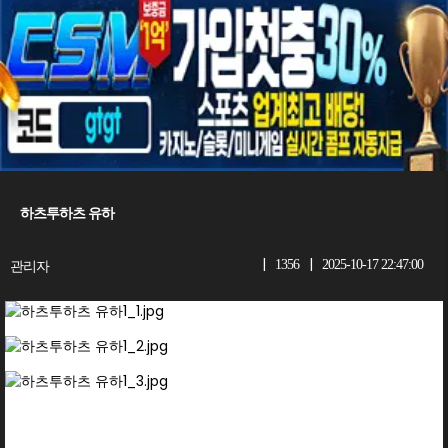
하츠투하츠 유하
|
|
관리자
1356
2025-10-17 22:47:00