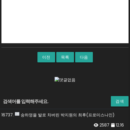
이전
목록
다음
검색
16737.
송하영을 발로 차버린 박지원의 최후(프로미스나인)
2587
12.16