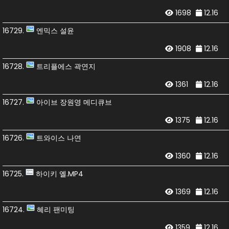
1698
12.16
16729.
엔믹스 설윤
1908
12.16
16728.
트리플에스 곽연지
1361
12.16
16727.
아이브 장원영 메디큐브
1375
12.16
16726.
트와이스 나연
1360
12.16
16725.
하이키 옐.MP4
1369
12.16
16724.
혜리 팬미팅
1359
12.16