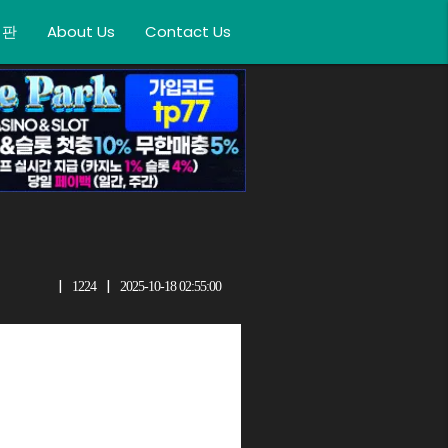
시판
About Us
Contact Us
|
|
1224
2025-10-18 02:55:00