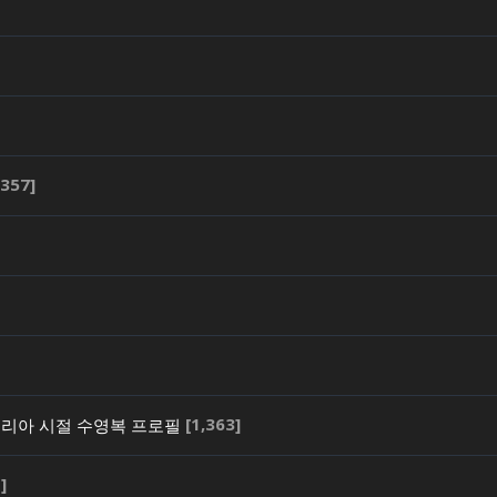
,357]
[1,363]
코리아 시절 수영복 프로필
]