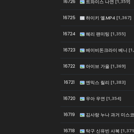
16726
[1,359]
트와이스 나연
16725
[1,367]
하이키 옐.MP4
16724
[1,355]
혜리 팬미팅
16723
[1
베이비돈크라이 베니
16722
[1,369]
아이브 가을
16721
[1,383]
엔믹스 릴리
16720
[1,354]
우아 우연
16719
김사랑 누나 과거 미스
16718
[1,371
탁구 신유빈 사복