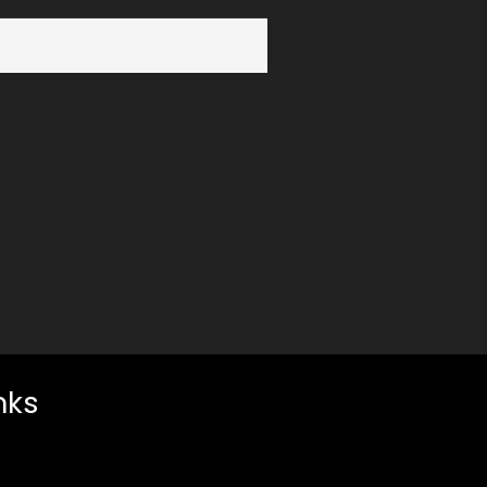
 제공하는 토토탑이 최적의 선택입니
nks