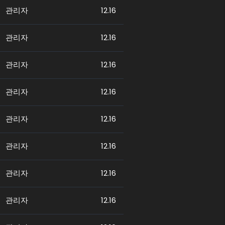
관리자
12.16
관리자
12.16
관리자
12.16
관리자
12.16
관리자
12.16
관리자
12.16
관리자
12.16
관리자
12.16