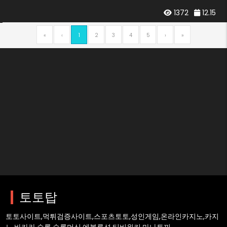
1372
12.15
«
‹
1
2
3
4
5
›
»
토토사이트
매일 업데이트되는 최신 토토사이트
토토탑은 가장 안전한 토토사이트를 제공하고 있습니다.카지노, 슬롯, 스
포츠배팅등 검증된 토토사이트를 제공하는 토토탑이 최적의 선택입니다.
토토탑
토토사이트,먹튀검증사이트,스포츠토토,성인게임,온라인카지노,카지
노,바카라,슬롯,슬롯머신,에볼루션,티비위키,마나토끼