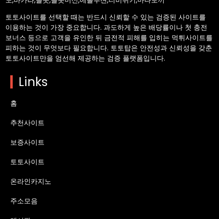
토토사이트를 선택할 때는 반드시 신뢰할 수 있는 검증된 사이트를
이용하는 것이 가장 중요합니다. 과도하게 높은 배당률이나 첫 충전
보너스 등으로 고객을 유인한 뒤 금전적 피해를 입히는 먹튀사이트를
피하는 것이 무엇보다 필요합니다. 토토탑은 안전성과 신뢰성을 갖춘
토토사이트만을 엄선해 제공하는 검증 플랫폼입니다.
Links
홈
추천사이트
보증사이트
토토사이트
온라인카지노
주소모음