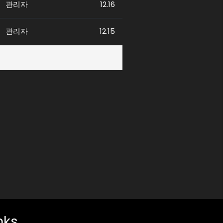
관리자
12.16
관리자
12.15
 제공하는 토토탑이 최적의 선택입니
nks