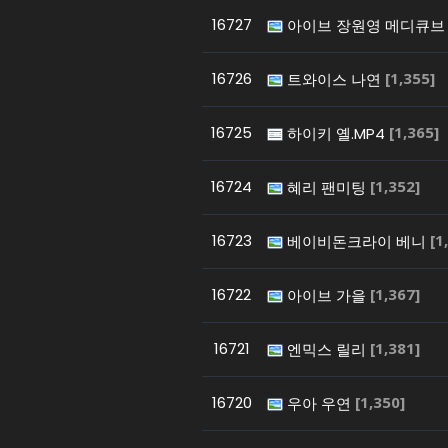
16727
아이브 장원영 메디큐
16726
[1,355]
트와이스 나연
16725
[1,365]
하이키 옐.MP4
16724
[1,352]
혜리 팬미팅
16723
[1
베이비돈크라이 베니
16722
[1,367]
아이브 가을
16721
[1,381]
엔믹스 릴리
16720
[1,350]
우아 우연