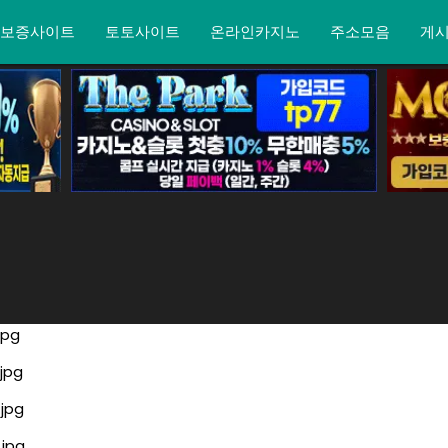
보증사이트
토토사이트
온라인카지노
주소모음
게