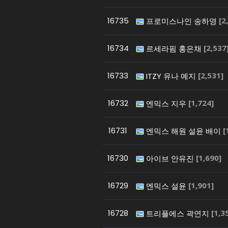
16735
[2
프로미스나인 송하영
16734
[2,537
르세라핌 홍은채
16733
[2,531]
ITZY 유나 예지
16732
[1,724]
엔믹스 지우
16731
[
엔믹스 해원 설윤 배이
16730
[1,690]
아이브 안유진
16729
[1,901]
엔믹스 설윤
16728
[1,3
트리플에스 곽연지