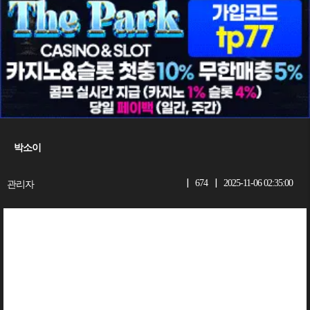
박소이
|
|
관리자
674
2025-11-06 02:35:00