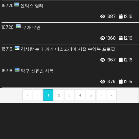
16721.
엔믹스 릴리
1387
12.16
16720.
우아 우연
1360
12.16
16719.
김사랑 누나 과거 미스코리아 시절 수영복 프로필
1367
12.16
16718.
탁구 신유빈 사복
1375
12.15
«
‹
1
2
3
4
5
›
»
토토사이트
매일 업데이트되는 최신 토토사이트