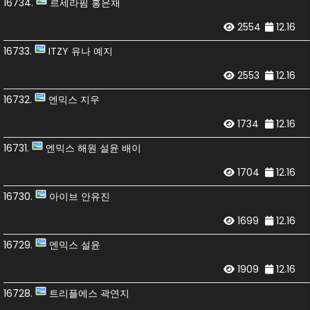
16734.
르세라핌 홍은채
2554
12.16
16733.
ITZY 유나 예지
2553
12.16
16732.
엔믹스 지우
1734
12.16
16731.
엔믹스 해원 설윤 배이
1704
12.16
16730.
아이브 안유진
1699
12.16
16729.
엔믹스 설윤
1909
12.16
16728.
트리플에스 곽연지