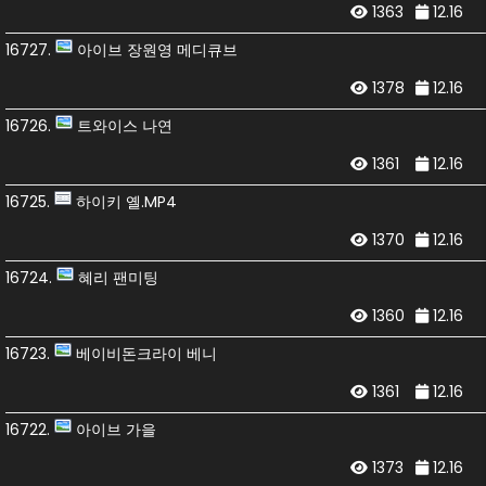
1363
12.16
16727.
아이브 장원영 메디큐브
1378
12.16
16726.
트와이스 나연
1361
12.16
16725.
하이키 옐.MP4
1370
12.16
16724.
혜리 팬미팅
1360
12.16
16723.
베이비돈크라이 베니
1361
12.16
16722.
아이브 가을
1373
12.16