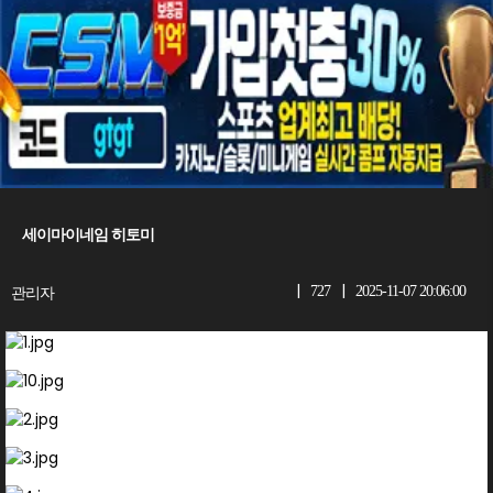
세이마이네임 히토미
|
|
관리자
727
2025-11-07 20:06:00