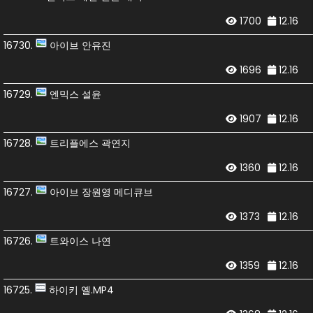
1700
12.16
16730.
아이브 안유진
1696
12.16
16729.
엔믹스 설윤
1907
12.16
16728.
트리플에스 곽연지
1360
12.16
16727.
아이브 장원영 메디큐브
1373
12.16
16726.
트와이스 나연
1359
12.16
16725.
하이키 옐.MP4