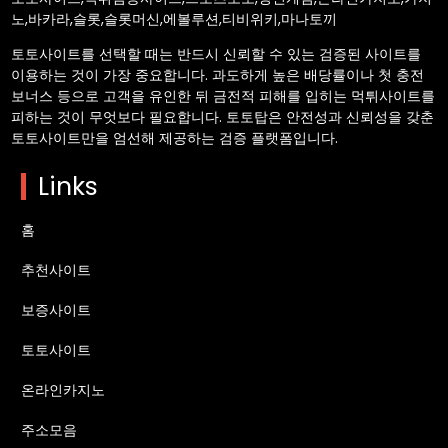
노,바카라,슬롯,슬롯머신,에볼루션,티비위키,마나토끼
토토사이트를 선택할 때는 반드시 신뢰할 수 있는 검증된 사이트를
이용하는 것이 가장 중요합니다. 과도하게 높은 배당률이나 첫 충전
보너스 등으로 고객을 유인한 뒤 금전적 피해를 입히는 먹튀사이트를
피하는 것이 무엇보다 필요합니다. 토토탑은 안전성과 신뢰성을 갖춘
토토사이트만을 엄선해 제공하는 검증 플랫폼입니다.
Links
홈
추천사이트
보증사이트
토토사이트
온라인카지노
주소모음