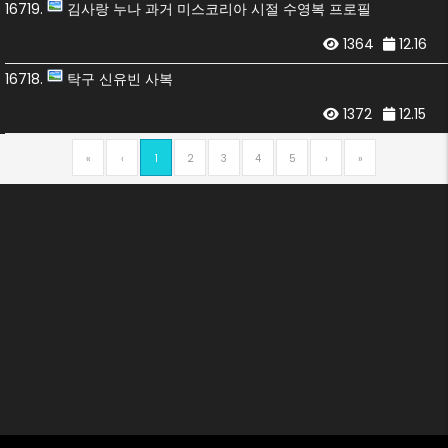
16719.
김사랑 누나 과거 미스코리아 시절 수영복 프로필
1364
12.16
16718.
탁구 신유빈 사복
1372
12.15
«
‹
1
2
3
4
5
›
»
토토사이트
매일 업데이트되는 최신 토토사이트
토토탑은 가장 안전한 토토사이트를 제공하고 있습니다.카지노, 슬롯, 스
포츠배팅등 검증된 토토사이트를 제공하는 토토탑이 최적의 선택입니다.