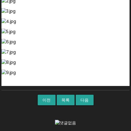
이전
목록
다음