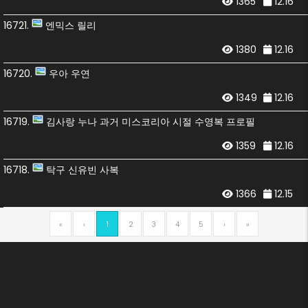
1365
12.16
16721.
엔믹스 릴리
1380
12.16
16720.
우아 우연
1349
12.16
16719.
김사랑 누나 과거 미스코리아 시절 수영복 프로필
1359
12.16
16718.
탁구 신유빈 사복
1366
12.15
«
‹
1
2
3
4
5
›
»
토토사이트
매일 업데이트되는 최신 토토사이트